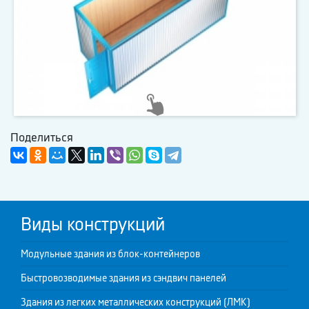
Поделиться
Виды конструкций
Модульные здания из блок-контейнеров
Быстровозводимые здания из сэндвич панелей
Здания из легких металлических конструкций (ЛМК)