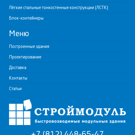
Лёгкие стальные тонкостенные конструкции (ЛСТК)
Блок-контейнеры
Меню
Построенные здания
Проектирование
Доставка
Контакты
Статьи
+7 (812) 448-65-47