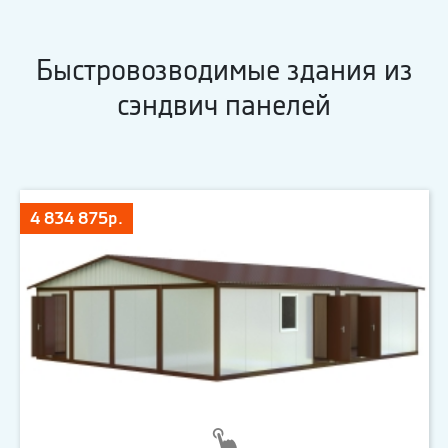
Быстровозводимые здания из
сэндвич панелей
4 834 875р.