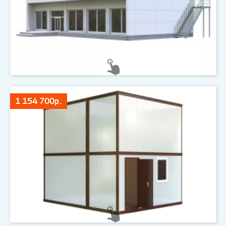
1 154 700р.