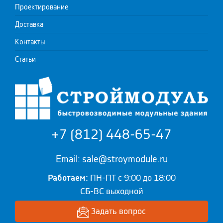
Проектирование
Доставка
Контакты
Статьи
+7 (812) 448-65-47
Email: sale@stroymodule.ru
Работаем:
ПН-ПТ с 9:00 до 18:00
СБ-ВС выходной
Задать вопрос