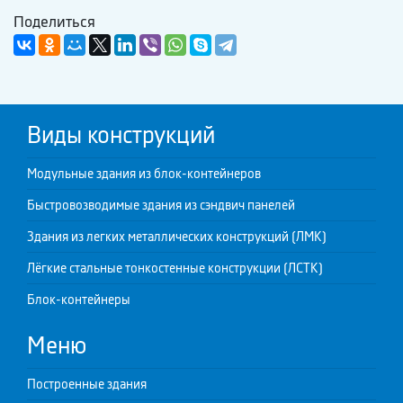
Поделиться
Виды конструкций
Модульные здания из блок-контейнеров
Быстровозводимые здания из сэндвич панелей
Здания из легких металлических конструкций (ЛМК)
Лёгкие стальные тонкостенные конструкции (ЛСТК)
Блок-контейнеры
Меню
Построенные здания