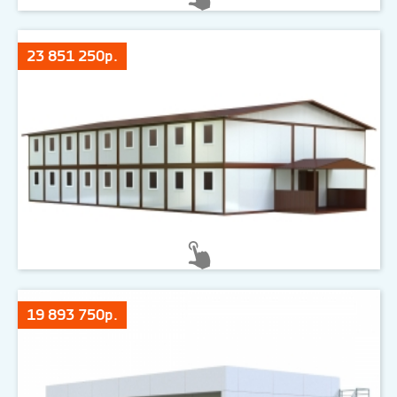
23 851 250р.
19 893 750р.