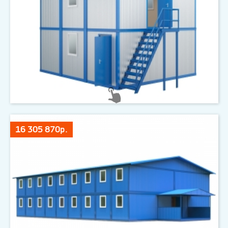
16 305 870р.