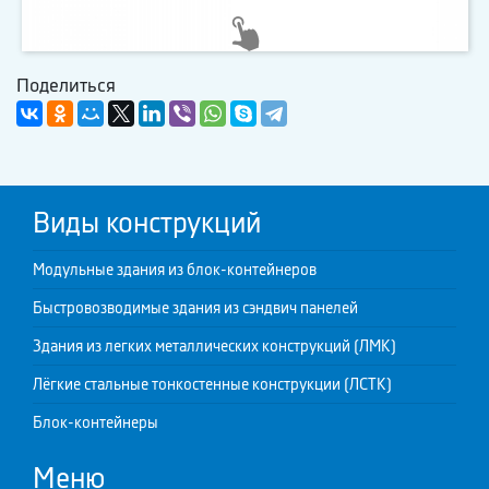
Поделиться
Виды конструкций
Модульные здания из блок-контейнеров
Быстровозводимые здания из сэндвич панелей
Здания из легких металлических конструкций (ЛМК)
Лёгкие стальные тонкостенные конструкции (ЛСТК)
Блок-контейнеры
Меню