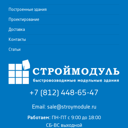
Построенные здания
Проектирование
Доставка
Контакты
Статьи
+7 (812) 448-65-47
Email: sale@stroymodule.ru
Работаем:
ПН-ПТ с 9:00 до 18:00
СБ-ВС выходной