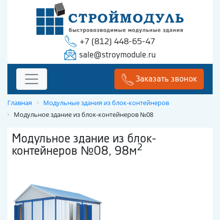
+7 (812) 448-65-47
sale@stroymodule.ru
Заказать звонок
Главная
Модульные здания из блок-контейнеров
Модульное здание из блок-контейнеров №08
Модульное здание из блок-
2
контейнеров №08, 98м