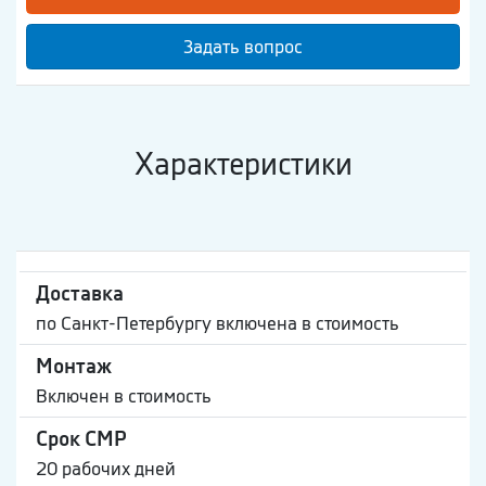
Задать вопрос
Характеристики
Доставка
по Санкт-Петербургу включена в стоимость
Монтаж
Включен в стоимость
Срок СМР
20 рабочих дней