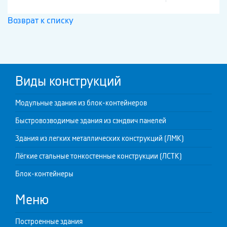
Возврат к списку
Виды конструкций
Модульные здания из блок-контейнеров
Быстровозводимые здания из сэндвич панелей
Здания из легких металлических конструкций (ЛМК)
Лёгкие стальные тонкостенные конструкции (ЛСТК)
Блок-контейнеры
Меню
Построенные здания