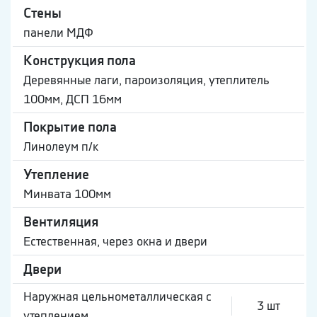
Стены
панели МДФ
Конструкция пола
Деревянные лаги, пароизоляция, утеплитель
100мм, ДСП 16мм
Покрытие пола
Линолеум п/к
Утепление
Минвата 100мм
Вентиляция
Естественная, через окна и двери
Двери
Наружная цельнометаллическая с
3 шт
утеплением