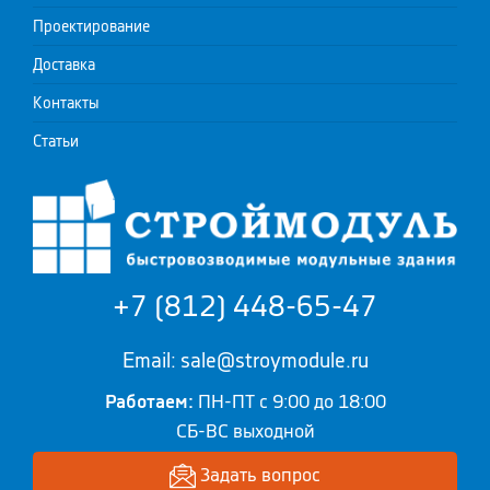
Проектирование
Доставка
Контакты
Статьи
+7 (812) 448-65-47
Email: sale@stroymodule.ru
Работаем:
ПН-ПТ с 9:00 до 18:00
СБ-ВС выходной
Задать вопрос