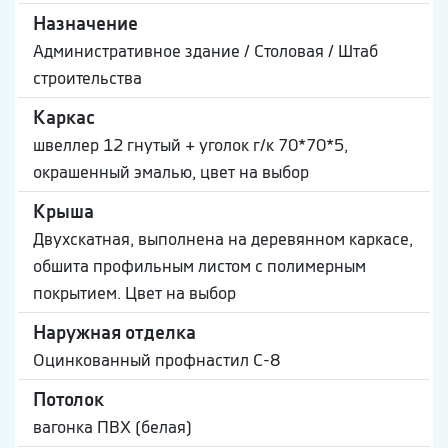
Назначение
Административное здание / Столовая / Штаб
строительства
Каркас
швеллер 12 гнутый + уголок г/к 70*70*5,
окрашенный эмалью, цвет на выбор
Крыша
Двухскатная, выполнена на деревянном каркасе,
обшита профильным листом с полимерным
покрытием. Цвет на выбор
Наружная отделка
Оцинкованный профнастил С-8
Потолок
вагонка ПВХ (белая)