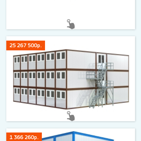
25 267 500р.
1 366 260р.