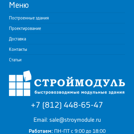
Меню
Построенные здания
Проектирование
Доставка
Контакты
Статьи
+7 (812) 448-65-47
Email: sale@stroymodule.ru
Работаем:
ПН-ПТ с 9:00 до 18:00