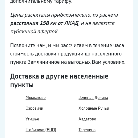
дополнительному тарифу.
Цены расчитаны приблизительно, из расчета
расстояния 158 км от ЛКАД
, и не являются
публичной афертой.
Позвоните нам, и мы рассчитаем в течение часа
стоимость доставки продукции до населенного
пункта Земляничное на выгодных Вам условиях.
Доставка в другие населенные
пункты
Моклаково
Зеленая Долина
Озровичи
Холодные Ручьи
Утишье
Авдетово
Нюбиничи (БНП)
Теренино