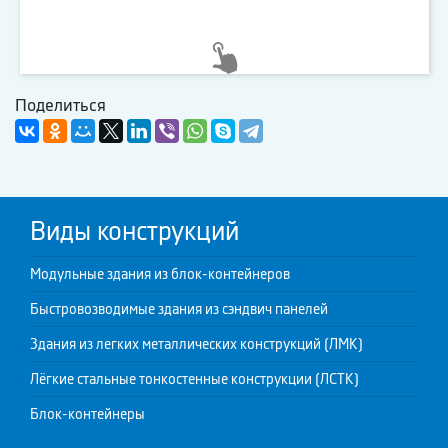
Поделиться
Виды конструкций
Модульные здания из блок-контейнеров
Быстровозводимые здания из сэндвич панелей
Здания из легких металлических конструкций (ЛМК)
Лёгкие стальные тонкостенные конструкции (ЛСТК)
Блок-контейнеры