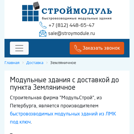
+7 (812) 448-65-47
sale@stroymodule.ru
Заказать звонок
Главная
Доставка
Земляничное
Модульные здания с доставкой до
пункта Земляничное
Строительная фирма "МодульСтрой", из
Петербурга, является производителем
быстровозводимых модульных зданий из ЛМК
под ключ
.