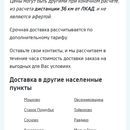
Цены могут быть другими при конечном расчете,
из расчета
дистанции 36 км от ЛКАД
, и не
являются афертой.
Срочная доставка рассчитывается по
дополнительному тарифу.
Оставьте свои контакты, и мы рассчитаем в
течение часа стоимость доставки заказа на
выгодных для Вас условиях.
Доставка в другие населенные
пункты
Мошково
Овсянниковщина
Старое Поддубье
Тойворово
Сосново
Равдино