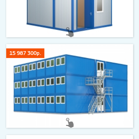
15 987 300р.