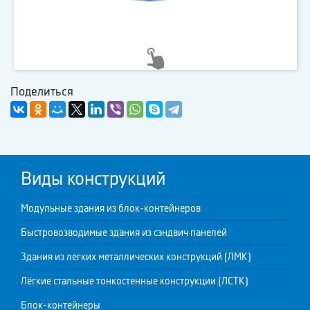
Поделиться
Виды конструкций
Модульные здания из блок-контейнеров
Быстровозводимые здания из сэндвич панелей
Здания из легких металлических конструкций (ЛМК)
Лёгкие стальные тонкостенные конструкции (ЛСТК)
Блок-контейнеры