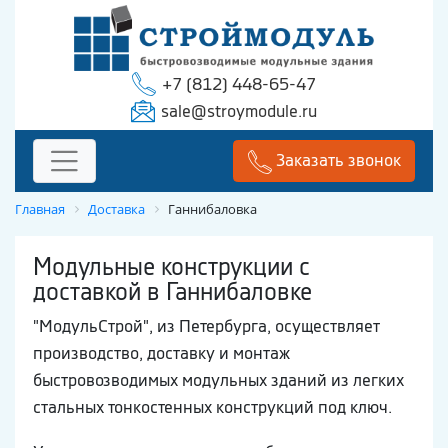
+7 (812) 448-65-47
sale@stroymodule.ru
Заказать звонок
Главная
Доставка
Ганнибаловка
Модульные конструкции с
доставкой в Ганнибаловке
"МодульСтрой", из Петербурга, осуществляет
производство, доставку и монтаж
быстровозводимых модульных зданий из легких
стальных тонкостенных конструкций под ключ.