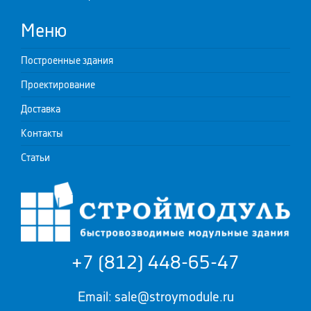
Меню
Построенные здания
Проектирование
Доставка
Контакты
Статьи
+7 (812) 448-65-47
Email: sale@stroymodule.ru