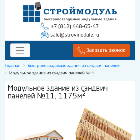
+7 (812) 448-65-47
sale@stroymodule.ru
Заказать звонок
Главная
Быстровозводимые здания из сэндвич панелей
Модульное здание из сэндвич панелей №11
Модульное здание из сэндвич
2
панелей №11, 1175м