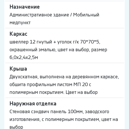
Назначение
Административное здание / Мобильный
медпункт
Каркас
швеллер 12 гнутый + уголок г/к 70*70*5,
окрашенный эмалью, цвет на выбор, размер
6,0х2,4х2,5м
Крыша
Двухскатная, выполнена на деревянном каркасе,
обшита профильным листом МП 20 с
полимерным покрытием. Цвет на выбор
Наружная отделка
Стеновая сэндвич панель 100мм, заводского
изготовления, с полимерным покрытием, цвет на
выбор