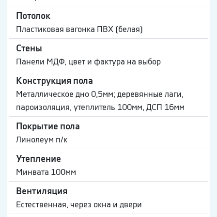
Потолок
Пластиковая вагонка ПВХ (белая)
Стены
Панели МДФ, цвет и фактура на выбор
Конструкция пола
Металлическое дно 0,5мм; деревянные лаги,
пароизоляция, утеплитель 100мм, ДСП 16мм
Покрытие пола
Линолеум п/к
Утепление
Минвата 100мм
Вентиляция
Естественная, через окна и двери