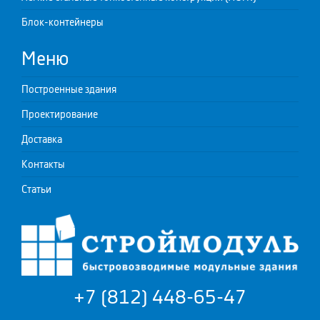
Блок-контейнеры
Меню
Построенные здания
Проектирование
Доставка
Контакты
Статьи
+7 (812) 448-65-47