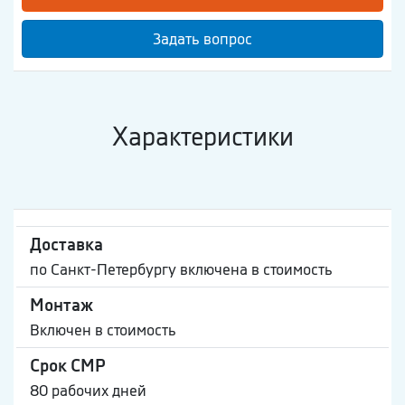
Задать вопрос
Характеристики
Доставка
по Санкт-Петербургу включена в стоимость
Монтаж
Включен в стоимость
Срок СМР
80 рабочих дней