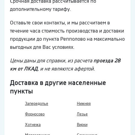
Срочная доставка рассчитывается по
дополнительному тарифу.
Оставьте свои контакты, и мы рассчитаем в
течение часа стоимость производства и доставки
продукции до пункта Репполово на максимально
выгодных для Вас условиях.
Цены даны для справки, из расчета
проезда 28
км от ЛКАД
, и не являются афертой.
Доставка в другие населенные
пункты
Запередолье
Нижняя
Форносово
Лезье
Хотнежа
Вирки