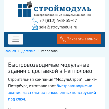
+7 (812) 448-65-47
sale@stroymodule.ru
Заказать звонок
Главная
Доставка
Репполово
Быстровозводимые модульные
здания с доставкой в Репполово
Строительная компания "МодульСтрой", Санкт-
Петербург, изготовливает
быстровозводимые
здания из стальных тонкостенных конструкций
под ключ
.