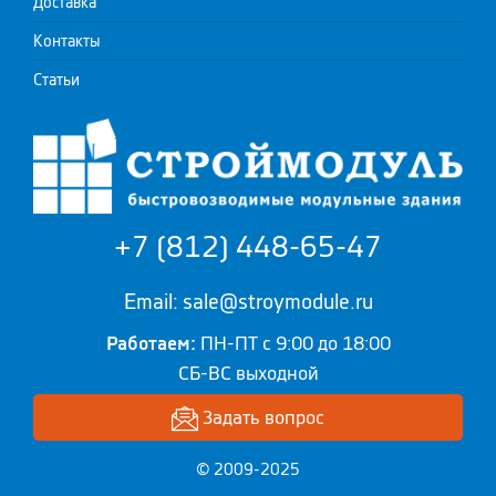
Доставка
Контакты
Статьи
+7 (812) 448-65-47
Email: sale@stroymodule.ru
Работаем:
ПН-ПТ с 9:00 до 18:00
СБ-ВС выходной
Задать вопрос
© 2009-2025