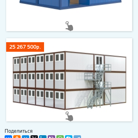
25 267 500р.
Поделиться