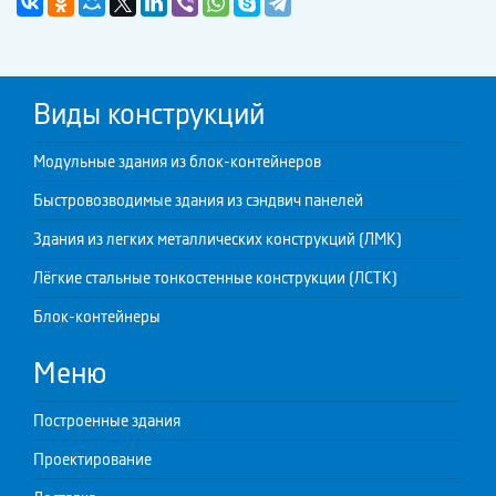
Виды конструкций
Модульные здания из блок-контейнеров
Быстровозводимые здания из сэндвич панелей
Здания из легких металлических конструкций (ЛМК)
Лёгкие стальные тонкостенные конструкции (ЛСТК)
Блок-контейнеры
Меню
Построенные здания
Проектирование