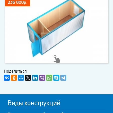
236 800р.
Поделиться
Виды конструкций