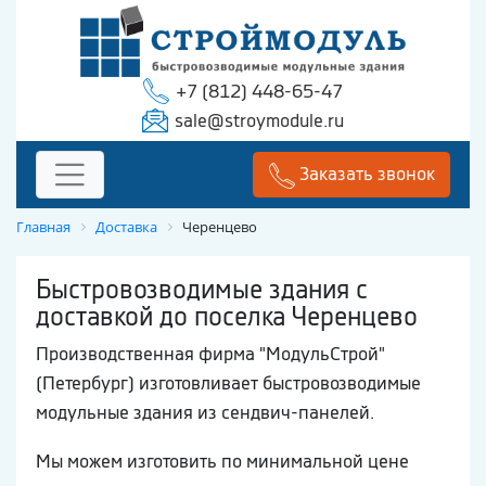
+7 (812) 448-65-47
sale@stroymodule.ru
Заказать звонок
Главная
Доставка
Черенцево
Быстровозводимые здания с
доставкой до поселка Черенцево
Производственная фирма "МодульСтрой"
(Петербург) изготовливает быстровозводимые
модульные здания из сендвич-панелей.
Мы можем изготовить по минимальной цене