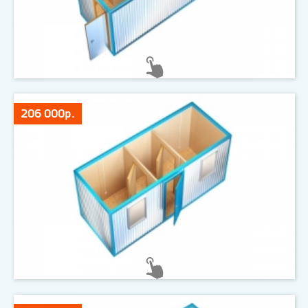
206 000р.