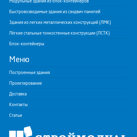
Модульные здания из блок-контейнеров
Быстровозводимые здания из сэндвич панелей
Здания из легких металлических конструкций (ЛМК)
Лёгкие стальные тонкостенные конструкции (ЛСТК)
Блок-контейнеры
Меню
Построенные здания
Проектирование
Доставка
Контакты
Статьи