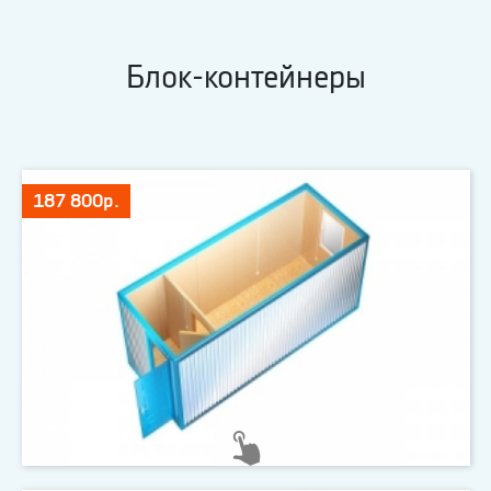
Блок-контейнеры
187 800р.