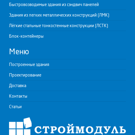
Быстровозводимые здания из сэндвич панелей
Здания из легких металлических конструкций (ЛМК)
Лёгкие стальные тонкостенные конструкции (ЛСТК)
Блок-контейнеры
Меню
Построенные здания
Проектирование
Доставка
Контакты
Статьи