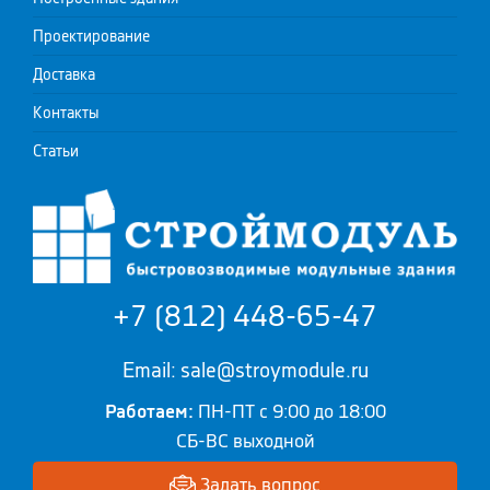
Проектирование
Доставка
Контакты
Статьи
+7 (812) 448-65-47
Email: sale@stroymodule.ru
Работаем:
ПН-ПТ с 9:00 до 18:00
СБ-ВС выходной
Задать вопрос