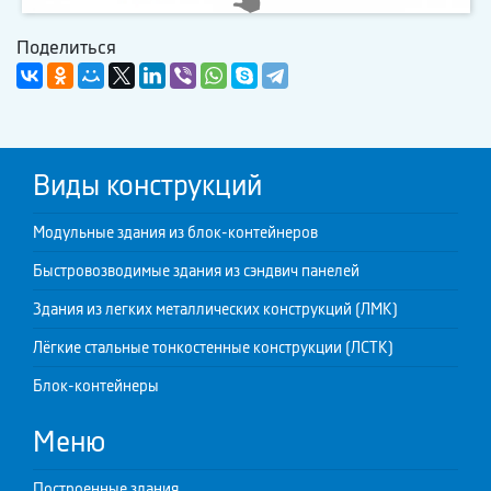
Поделиться
Виды конструкций
Модульные здания из блок-контейнеров
Быстровозводимые здания из сэндвич панелей
Здания из легких металлических конструкций (ЛМК)
Лёгкие стальные тонкостенные конструкции (ЛСТК)
Блок-контейнеры
Меню
Построенные здания