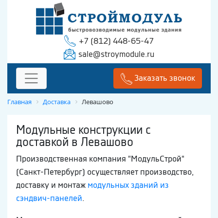
+7 (812) 448-65-47
sale@stroymodule.ru
Заказать звонок
Главная
Доставка
Левашово
Модульные конструкции с
доставкой в Левашово
Производственная компания "МодульСтрой"
(Санкт-Петербург) осуществляет производство,
доставку и монтаж
модульных зданий из
сэндвич-панелей
.