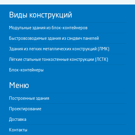
Виды конструкций
Модульные здания из блок-контейнеров
Быстровозводимые здания из сэндвич панелей
Здания из легких металлических конструкций (ЛМК)
Лёгкие стальные тонкостенные конструкции (ЛСТК)
Блок-контейнеры
Меню
Построенные здания
Проектирование
Доставка
Контакты