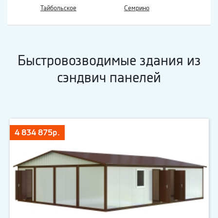
Тайбольское
Семрино
Быстровозводимые здания из
сэндвич панелей
4 834 875р.