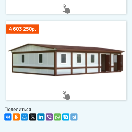
4 603 250р.
Поделиться