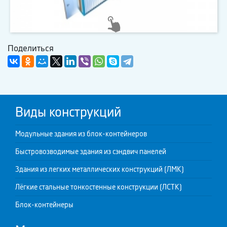
Поделиться
Виды конструкций
Модульные здания из блок-контейнеров
Быстровозводимые здания из сэндвич панелей
Здания из легких металлических конструкций (ЛМК)
Лёгкие стальные тонкостенные конструкции (ЛСТК)
Блок-контейнеры