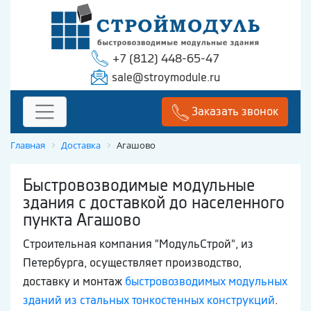
+7 (812) 448-65-47
sale@stroymodule.ru
Заказать звонок
Главная
Доставка
Агашово
Быстровозводимые модульные
здания с доставкой до населенного
пункта Агашово
Строительная компания "МодульСтрой", из
Петербурга, осуществляет производство,
доставку и монтаж
быстровозводимых модульных
зданий из стальных тонкостенных конструкций
.