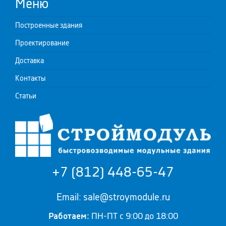
Меню
Построенные здания
Проектирование
Доставка
Контакты
Статьи
+7 (812) 448-65-47
Email: sale@stroymodule.ru
Работаем:
ПН-ПТ с 9:00 до 18:00