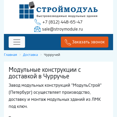
+7 (812) 448-65-47
sale@stroymodule.ru
Заказать звонок
Главная
Доставка
Чурручей
Модульные конструкции с
доставкой в Чурручье
Завод модульных конструкций "МодульСтрой"
(Петербург) осуществляет производство,
доставку и монтаж модульных зданий из ЛМК
под ключ.