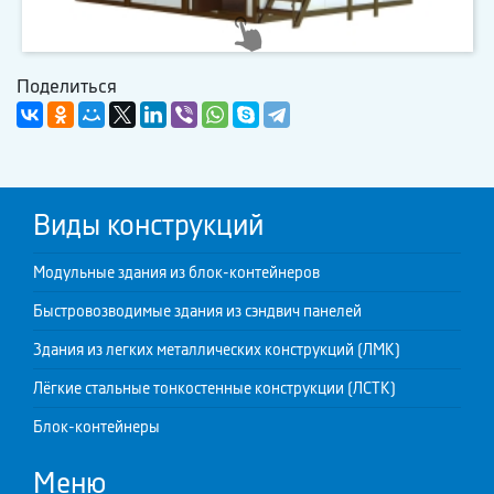
Поделиться
Виды конструкций
Модульные здания из блок-контейнеров
Быстровозводимые здания из сэндвич панелей
Здания из легких металлических конструкций (ЛМК)
Лёгкие стальные тонкостенные конструкции (ЛСТК)
Блок-контейнеры
Меню