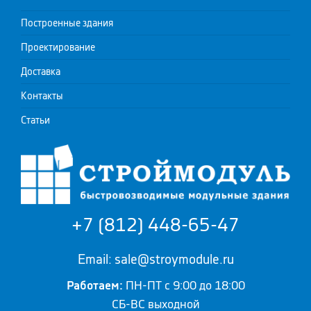
Построенные здания
Проектирование
Доставка
Контакты
Статьи
+7 (812) 448-65-47
Email: sale@stroymodule.ru
Работаем:
ПН-ПТ с 9:00 до 18:00
СБ-ВС выходной