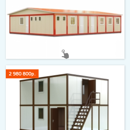
2 980 800р.