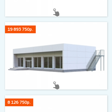
19 893 750р.
8 126 750р.