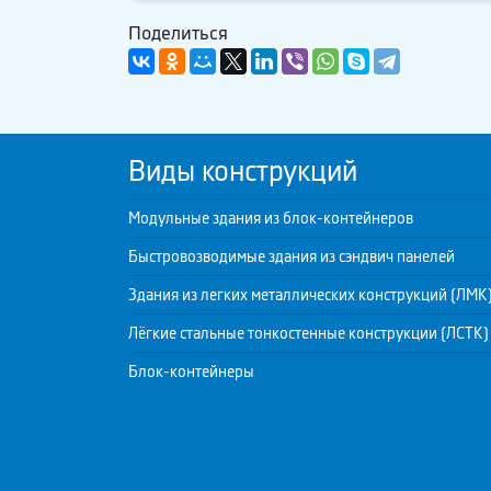
Поделиться
Виды конструкций
Модульные здания из блок-контейнеров
Быстровозводимые здания из сэндвич панелей
Здания из легких металлических конструкций (ЛМК
Лёгкие стальные тонкостенные конструкции (ЛСТК)
Блок-контейнеры