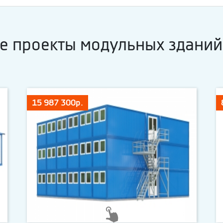
е проекты модульных зданий
15 987 300р.