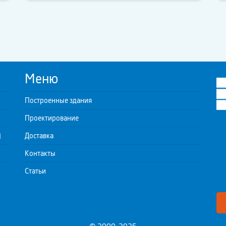
Меню
Построенные здания
Проектирование
)
Доставка
Контакты
Статьи