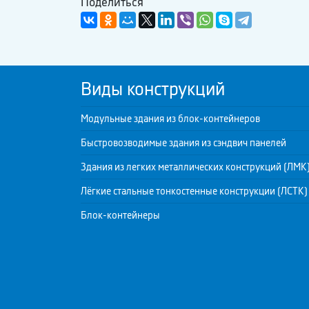
Поделиться
Виды конструкций
Модульные здания из блок-контейнеров
Быстровозводимые здания из сэндвич панелей
Здания из легких металлических конструкций (ЛМК
Лёгкие стальные тонкостенные конструкции (ЛСТК)
Блок-контейнеры