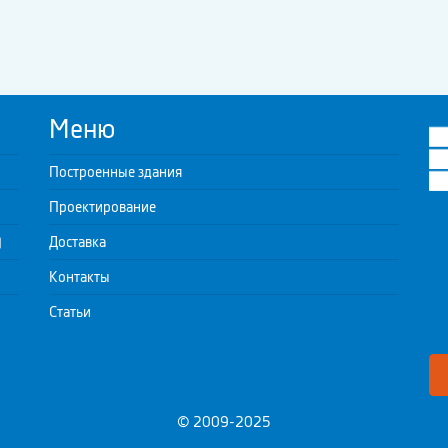
Меню
Построенные здания
Проектирование
)
Доставка
Контакты
Статьи
© 2009-2025