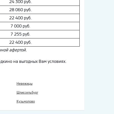
24 300 руб.
28 060 руб.
22 400 руб.
7 000 руб.
7 255 руб.
22 400 руб.
чной афертой.
едкино на выгодных Вам условиях.
Невежицы
Шлиссельбург
Кузьмолово