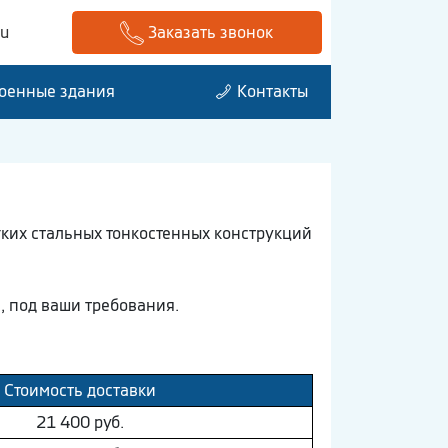
ru
Заказать звонок
оенные здания
Контакты
ких стальных тонкостенных конструкций
 под ваши требования.
Стоимость доставки
21 400 руб.