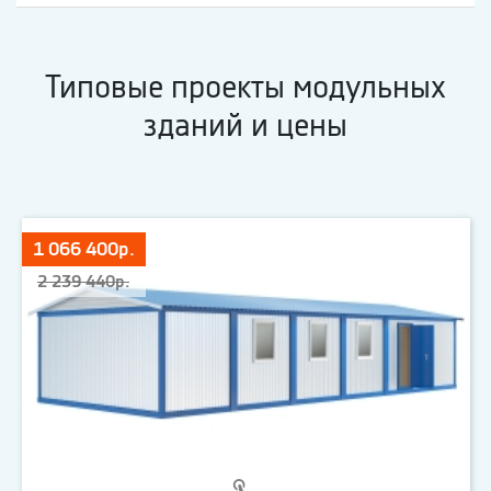
Типовые проекты модульных
зданий и цены
1 066 400р.
2 239 440р.