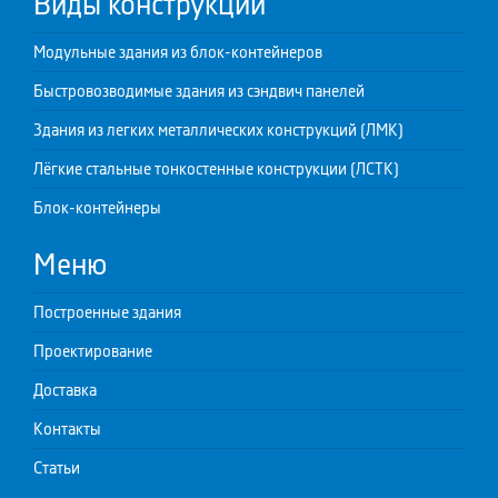
Виды конструкций
Модульные здания из блок-контейнеров
Быстровозводимые здания из сэндвич панелей
Здания из легких металлических конструкций (ЛМК)
Лёгкие стальные тонкостенные конструкции (ЛСТК)
Блок-контейнеры
Меню
Построенные здания
Проектирование
Доставка
Контакты
Статьи