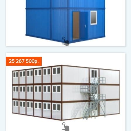
25 267 500р.