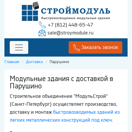
+7 (812) 448-65-47
sale@stroymodule.ru
Заказать звонок
Главная
Доставка
Парушино
Модульные здания с доставкой в
Парушино
Строительное объединение "МодульСтрой"
(Санкт-Петербург) осуществляет производство,
доставку и монтаж
быстровозводимых зданий из
легких металлических конструкций под ключ
.