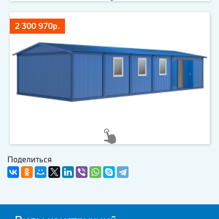
2 300 970р.
Поделиться