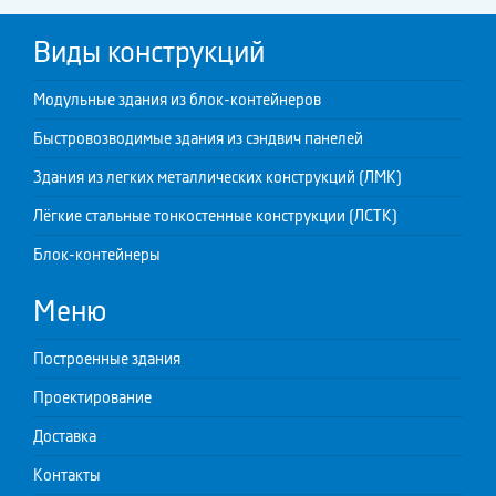
Виды конструкций
Модульные здания из блок-контейнеров
Быстровозводимые здания из сэндвич панелей
Здания из легких металлических конструкций (ЛМК)
Лёгкие стальные тонкостенные конструкции (ЛСТК)
Блок-контейнеры
Меню
Построенные здания
Проектирование
Доставка
Контакты