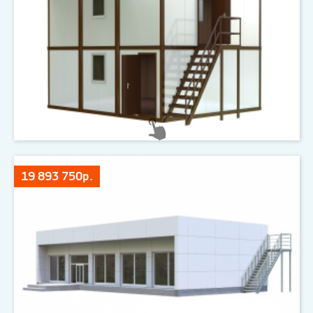
19 893 750р.