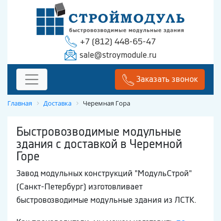
+7 (812) 448-65-47
sale@stroymodule.ru
Заказать звонок
Главная
Доставка
Черемная Гора
Быстровозводимые модульные
здания с доставкой в Черемной
Горе
Завод модульных конструкций "МодульСтрой"
(Санкт-Петербург) изготовливает
быстровозводимые модульные здания из ЛСТК.