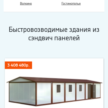
Волкино
Гостинополье
Быстровозводимые здания из
сэндвич панелей
3 408 480р.