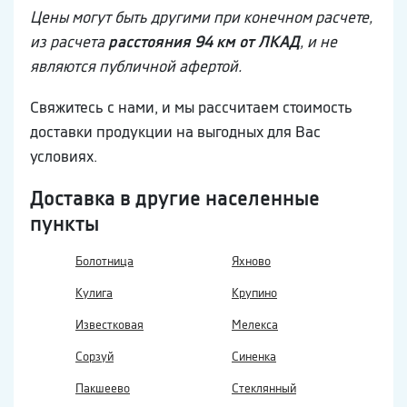
Цены могут быть другими при конечном расчете,
из расчета
расстояния 94 км от ЛКАД
, и не
являются публичной афертой.
Свяжитесь с нами, и мы рассчитаем стоимость
доставки продукции на выгодных для Вас
условиях.
Доставка в другие населенные
пункты
Болотница
Яхново
Кулига
Крупино
Известковая
Мелекса
Сорзуй
Синенка
Пакшеево
Стеклянный