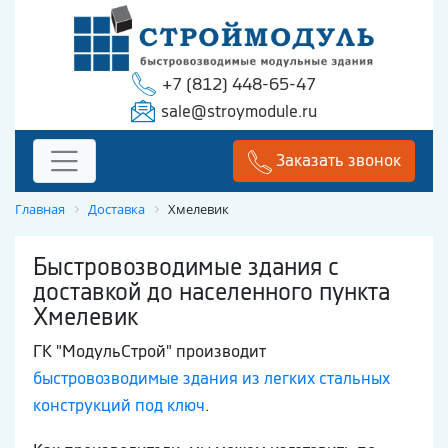
+7 (812) 448-65-47
sale@stroymodule.ru
Заказать звонок
Главная
Доставка
Хмелевик
Быстровозводимые здания с
доставкой до населенного пункта
Хмелевик
ГК "МодульСтрой" производит
быстровозводимые здания из легких стальных
конструкций под ключ
.