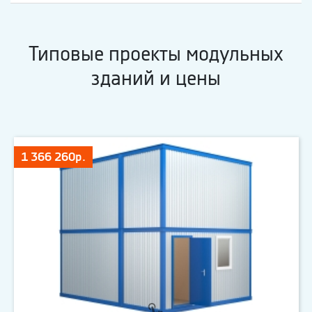
Типовые проекты модульных
зданий и цены
1 366 260р.