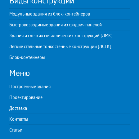
Виды конструкций
Модульные здания из блок-контейнеров
Быстровозводимые здания из сэндвич панелей
Здания из легких металлических конструкций (ЛМК)
Лёгкие стальные тонкостенные конструкции (ЛСТК)
Блок-контейнеры
Меню
Построенные здания
Проектирование
Доставка
Контакты
Статьи