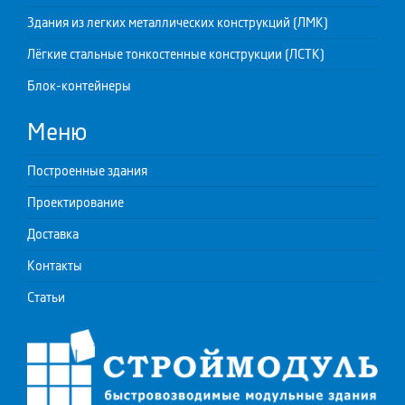
Здания из легких металлических конструкций (ЛМК)
Лёгкие стальные тонкостенные конструкции (ЛСТК)
Блок-контейнеры
Меню
Построенные здания
Проектирование
Доставка
Контакты
Статьи