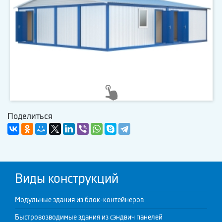
Поделиться
Виды конструкций
Модульные здания из блок-контейнеров
Быстровозводимые здания из сэндвич панелей