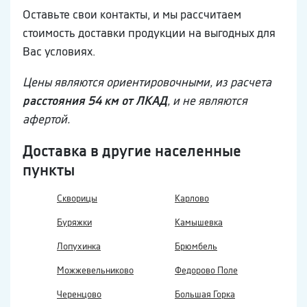
Оставьте свои контакты, и мы рассчитаем
стоимость доставки продукции на выгодных для
Вас условиях.
Цены являются ориентировочными, из расчета
расстояния 54 км от ЛКАД
, и не являются
афертой.
Доставка в другие населенные
пункты
Скворицы
Карлово
Буряжки
Камышевка
Лопухинка
Брюмбель
Можжевельниково
Федорово Поле
Черенцово
Большая Горка