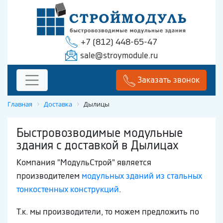
+7 (812) 448-65-47
sale@stroymodule.ru
Заказать звонок
Главная
Доставка
Дылицы
Быстровозводимые модульные
здания с доставкой в Дылицах
Компания "МодульСтрой" является
производителем
модульных зданий из стальных
тонкостенных конструкций
.
Т.к. мы производители, то можем предложить по