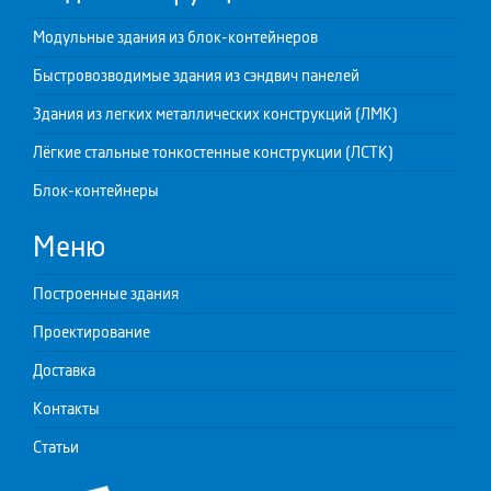
Модульные здания из блок-контейнеров
Быстровозводимые здания из сэндвич панелей
Здания из легких металлических конструкций (ЛМК)
Лёгкие стальные тонкостенные конструкции (ЛСТК)
Блок-контейнеры
Меню
Построенные здания
Проектирование
Доставка
Контакты
Статьи