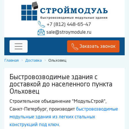
+7 (812) 448-65-47
sale@stroymodule.ru
Заказать звонок
Главная
Доставка
Ольховец
Быстровозводимые здания с
доставкой до населенного пункта
Ольховец
Строительное объединение "МодульСтрой",
Санкт-Петербург, производит
быстровозводимые
модульные здания из легких стальных
конструкций под ключ
.