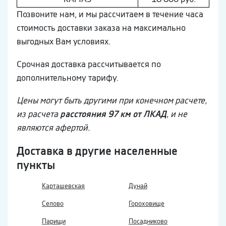
Позвоните нам, и мы рассчитаем в течение часа
стоимость доставки заказа на максимально
выгодных Вам условиях.
Срочная доставка рассчитывается по
дополнительному тарифу.
Цены могут быть другими при конечном расчете,
из расчета
расстояния 97 км от ЛКАД
, и не
являются афертой.
Доставка в другие населенные
пункты
Карташевская
Дунай
Селово
Гороховище
Парищи
Посадниково