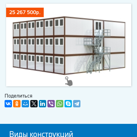
25 267 500р.
Поделиться
Виды конструкций