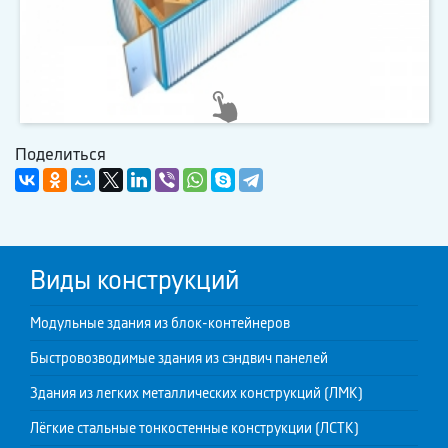
Поделиться
Виды конструкций
Модульные здания из блок-контейнеров
Быстровозводимые здания из сэндвич панелей
Здания из легких металлических конструкций (ЛМК)
Лёгкие стальные тонкостенные конструкции (ЛСТК)