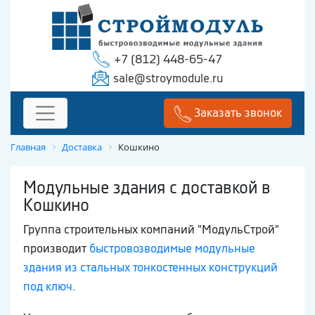
+7 (812) 448-65-47
sale@stroymodule.ru
Заказать звонок
Главная
Доставка
Кошкино
Модульные здания с доставкой в
Кошкино
Группа строительных компаний "МодульСтрой"
производит
быстровозводимые модульные
здания из стальных тонкостенных конструкций
под ключ
.