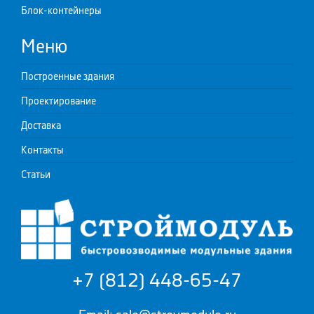
Блок-контейнеры
Меню
Построенные здания
Проектирование
Доставка
Контакты
Статьи
+7 (812) 448-65-47