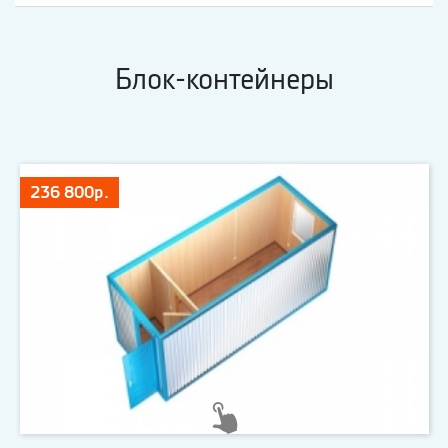
Блок-контейнеры
236 800р.