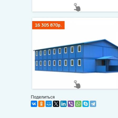
16 305 870р.
Поделиться