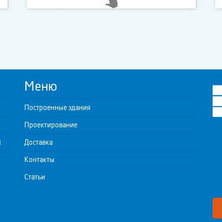
Меню
Построенные здания
Проектирование
)
Доставка
Контакты
Статьи