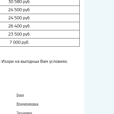
30 580 руб.
24 500 руб.
24 500 руб.
26 400 руб.
23 500 руб.
7 000 руб.
е Изори на выгодных Вам условиях.
Брея
Владимировка
Татьянино