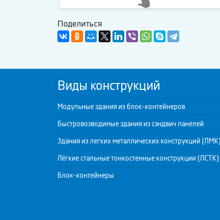
Поделиться
Виды конструкций
Модульные здания из блок-контейнеров
Быстровозводимые здания из сэндвич панелей
Здания из легких металлических конструкций (ЛМК
Лёгкие стальные тонкостенные конструкции (ЛСТК)
Блок-контейнеры