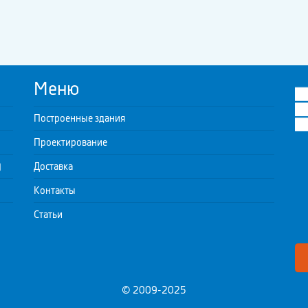
Меню
Построенные здания
Проектирование
)
Доставка
Контакты
Статьи
© 2009-2025