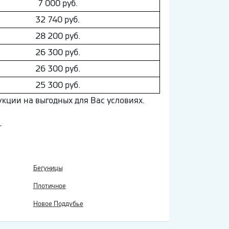
7 000 руб.
32 740 руб.
28 200 руб.
26 300 руб.
26 300 руб.
25 300 руб.
укции на выгодных для Вас условиях.
.
Бегуницы
Плотичное
Новое Поддубье