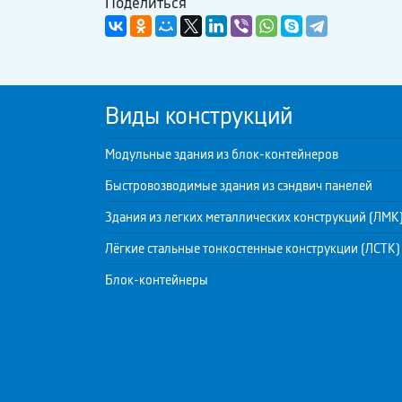
Поделиться
Виды конструкций
Модульные здания из блок-контейнеров
Быстровозводимые здания из сэндвич панелей
Здания из легких металлических конструкций (ЛМК
Лёгкие стальные тонкостенные конструкции (ЛСТК)
Блок-контейнеры