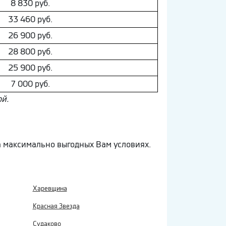
8 830 руб.
33 460 руб.
26 900 руб.
28 800 руб.
25 900 руб.
7 000 руб.
ой.
а максимально выгодных Вам условиях.
Харевщина
Красная Звезда
Судаково