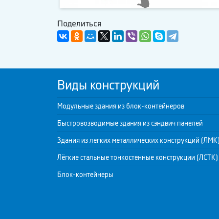
Поделиться
Виды конструкций
Модульные здания из блок-контейнеров
Быстровозводимые здания из сэндвич панелей
Здания из легких металлических конструкций (ЛМК
Лёгкие стальные тонкостенные конструкции (ЛСТК)
Блок-контейнеры