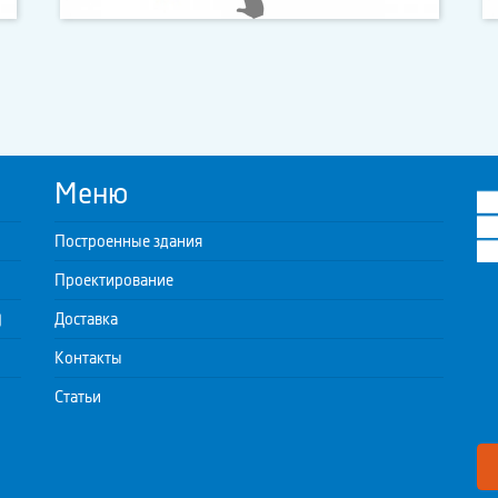
Меню
Построенные здания
Проектирование
)
Доставка
Контакты
Статьи