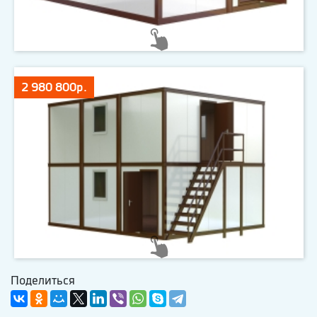
2 980 800р.
Поделиться