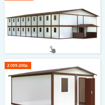
2 059 200р.