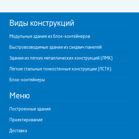
Виды конструкций
Модульные здания из блок-контейнеров
Быстровозводимые здания из сэндвич панелей
Здания из легких металлических конструкций (ЛМК)
Лёгкие стальные тонкостенные конструкции (ЛСТК)
Блок-контейнеры
Меню
Построенные здания
Проектирование
Доставка