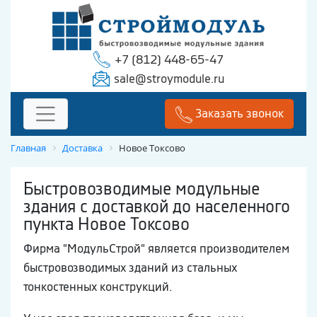
+7 (812) 448-65-47
sale@stroymodule.ru
Заказать звонок
Главная
Доставка
Новое Токсово
Быстровозводимые модульные
здания с доставкой до населенного
пункта Новое Токсово
Фирма "МодульСтрой" является производителем
быстровозводимых зданий из стальных
тонкостенных конструкций.