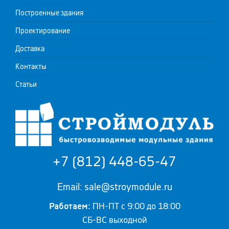
Построенные здания
Проектирование
Доставка
Контакты
Статьи
+7 (812) 448-65-47
Email: sale@stroymodule.ru
Работаем:
ПН-ПТ с 9:00 до 18:00
СБ-ВС выходной