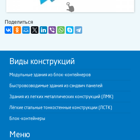
Поделиться
Виды конструкций
Модульные здания из блок-контейнеров
Быстровозводимые здания из сэндвич панелей
Здания из легких металлических конструкций (ЛМК)
Лёгкие стальные тонкостенные конструкции (ЛСТК)
Блок-контейнеры
Меню