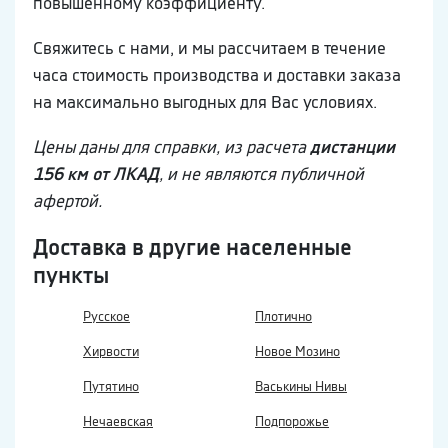
повышенному коэффициенту.
Свяжитесь с нами, и мы рассчитаем в течение
часа стоимость производства и доставки заказа
на максимально выгодных для Вас условиях.
Цены даны для справки, из расчета
дистанции
156 км от ЛКАД
, и не являются публичной
афертой.
Доставка в другие населенные
пункты
Русское
Плотично
Хирвости
Новое Мозино
Путятино
Васькины Нивы
Нечаевская
Подпорожье