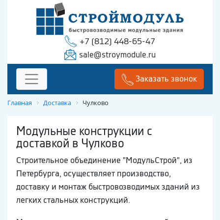
+7 (812) 448-65-47
sale@stroymodule.ru
Заказать звонок
Главная
Доставка
Чулково
Модульные конструкции с
доставкой в Чулково
Строительное объединение "МодульСтрой", из
Петербурга, осуществляет производство,
доставку и монтаж быстровозводимых зданий из
легких стальных конструкций.