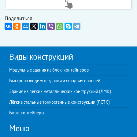
Поделиться
Виды конструкций
Модульные здания из блок-контейнеров
Быстровозводимые здания из сэндвич панелей
Здания из легких металлических конструкций (ЛМК)
Лёгкие стальные тонкостенные конструкции (ЛСТК)
Блок-контейнеры
Меню