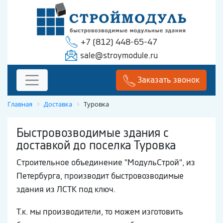
+7 (812) 448-65-47
sale@stroymodule.ru
Заказать звонок
Главная
Доставка
Туровка
Быстровозводимые здания с
доставкой до поселка Туровка
Строительное объединение "МодульСтрой", из
Петербурга, производит быстровозводимые
здания из ЛСТК под ключ.
Т.к. мы производители, то можем изготовить