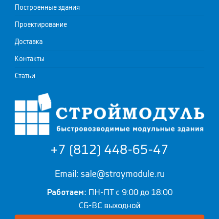
Построенные здания
Проектирование
Доставка
Контакты
Статьи
+7 (812) 448-65-47
Email: sale@stroymodule.ru
Работаем:
ПН-ПТ с 9:00 до 18:00
СБ-ВС выходной