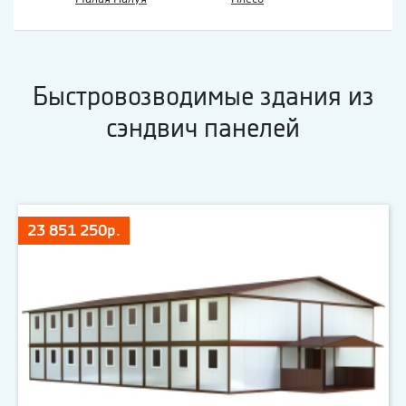
Быстровозводимые здания из
сэндвич панелей
23 851 250р.