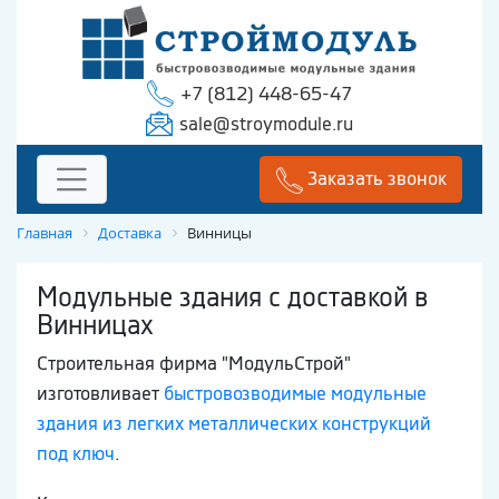
+7 (812) 448-65-47
sale@stroymodule.ru
Заказать звонок
Главная
Доставка
Винницы
Модульные здания с доставкой в
Винницах
Строительная фирма "МодульСтрой"
изготовливает
быстровозводимые модульные
здания из легких металлических конструкций
под ключ
.