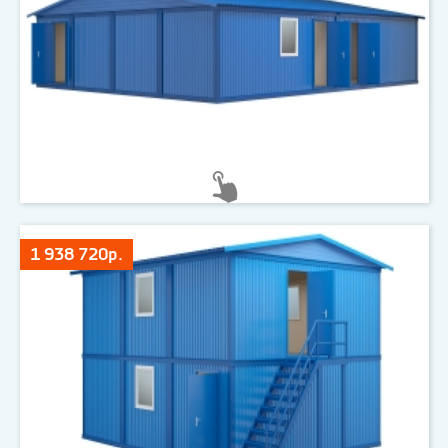
1 938 720р.