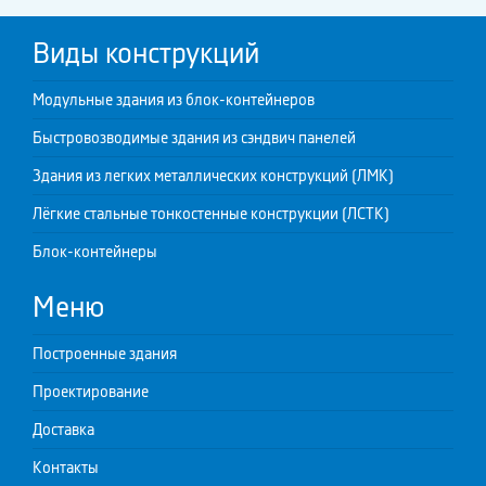
Виды конструкций
Модульные здания из блок-контейнеров
Быстровозводимые здания из сэндвич панелей
Здания из легких металлических конструкций (ЛМК)
Лёгкие стальные тонкостенные конструкции (ЛСТК)
Блок-контейнеры
Меню
Построенные здания
Проектирование
Доставка
Контакты