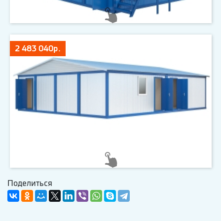
2 483 040р.
Поделиться