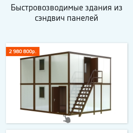
Быстровозводимые здания из
сэндвич панелей
2 980 800р.