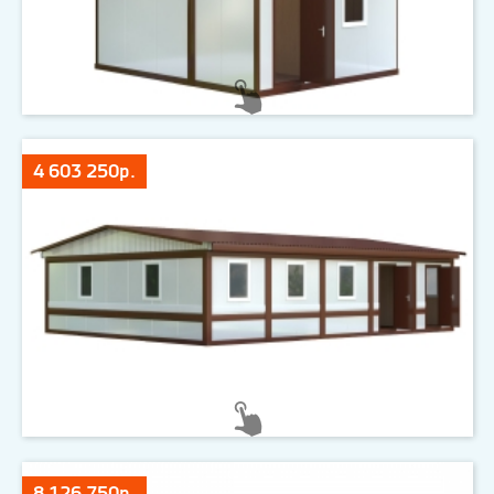
4 603 250р.
8 126 750р.