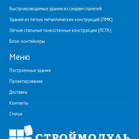
Быстровозводимые здания из сэндвич панелей
Здания из легких металлических конструкций (ЛМК)
Лёгкие стальные тонкостенные конструкции (ЛСТК)
Блок-контейнеры
Меню
Построенные здания
Проектирование
Доставка
Контакты
Статьи