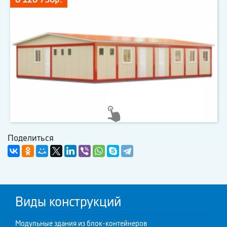
Поделиться
Виды конструкций
Модульные здания из блок-контейнеров