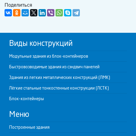
Поделиться
Виды конструкций
Модульные здания из блок-контейнеров
Быстровозводимые здания из сэндвич панелей
Здания из легких металлических конструкций (ЛМК)
Лёгкие стальные тонкостенные конструкции (ЛСТК)
Блок-контейнеры
Меню
Построенные здания