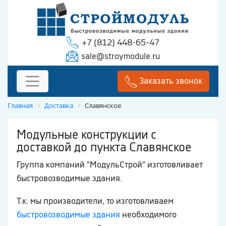
+7 (812) 448-65-47
sale@stroymodule.ru
Заказать звонок
Главная
Доставка
Славянское
Модульные конструкции с
доставкой до пункта Славянское
Группа компаний "МодульСтрой" изготовливает
быстровозводимые здания.
Т.к. мы производители, то изготовливаем
быстровозводимые здания
необходимого