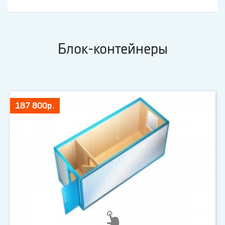
Блок-контейнеры
187 800р.