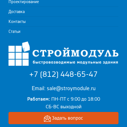
Проектирование
Доставка
Контакты
Статьи
+7 (812) 448-65-47
Email: sale@stroymodule.ru
Работаем:
ПН-ПТ с 9:00 до 18:00
СБ-ВС выходной
Задать вопрос