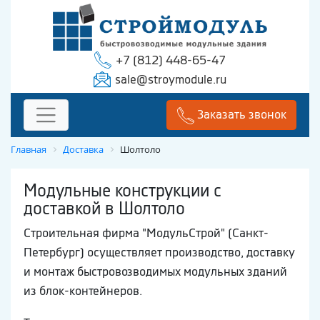
+7 (812) 448-65-47
sale@stroymodule.ru
Заказать звонок
Главная
Доставка
Шолтоло
Модульные конструкции с
доставкой в Шолтоло
Строительная фирма "МодульСтрой" (Санкт-
Петербург) осуществляет производство, доставку
и монтаж быстровозводимых модульных зданий
из блок-контейнеров.