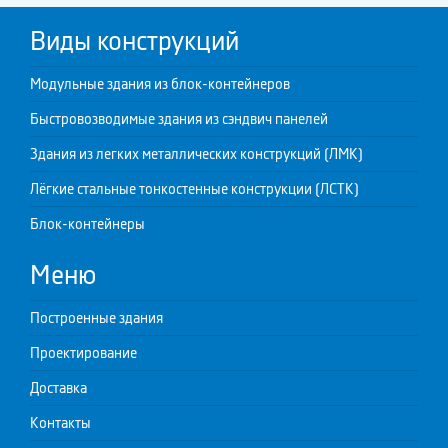
Виды конструкций
Модульные здания из блок-контейнеров
Быстровозводимые здания из сэндвич панелей
Здания из легких металлических конструкций (ЛМК)
Лёгкие стальные тонкостенные конструкции (ЛСТК)
Блок-контейнеры
Меню
Построенные здания
Проектирование
Доставка
Контакты