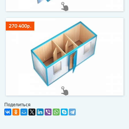
270 400р.
Поделиться