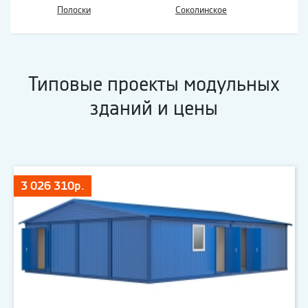
Полоски
Соколинское
Типовые проекты модульных
зданий и цены
3 026 310р.