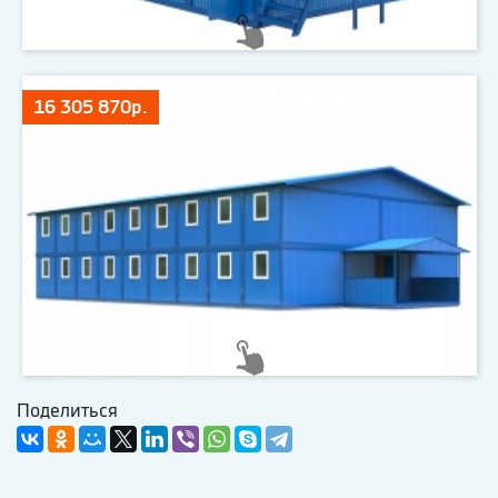
16 305 870р.
Поделиться