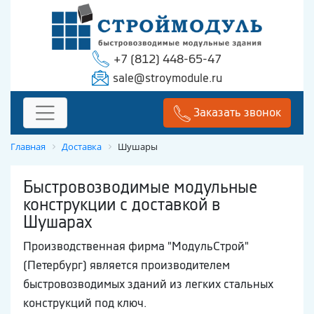
+7 (812) 448-65-47
sale@stroymodule.ru
Заказать звонок
Главная
Доставка
Шушары
Быстровозводимые модульные
конструкции с доставкой в
Шушарах
Производственная фирма "МодульСтрой"
(Петербург) является производителем
быстровозводимых зданий из легких стальных
конструкций под ключ.