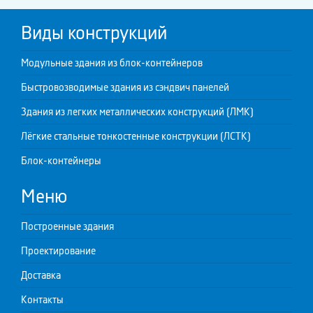
Виды конструкций
Модульные здания из блок-контейнеров
Быстровозводимые здания из сэндвич панелей
Здания из легких металлических конструкций (ЛМК)
Лёгкие стальные тонкостенные конструкции (ЛСТК)
Блок-контейнеры
Меню
Построенные здания
Проектирование
Доставка
Контакты