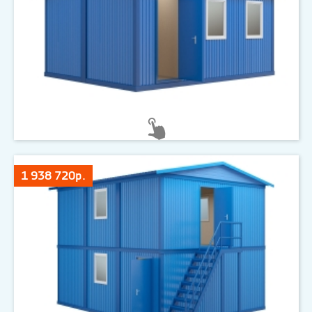
1 938 720р.