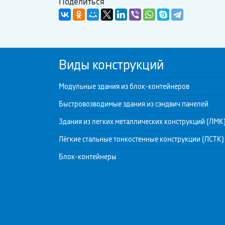
Поделиться
Виды конструкций
Модульные здания из блок-контейнеров
Быстровозводимые здания из сэндвич панелей
Здания из легких металлических конструкций (ЛМК
Лёгкие стальные тонкостенные конструкции (ЛСТК)
Блок-контейнеры