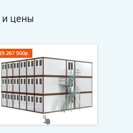
 и цены
25 267 500р.