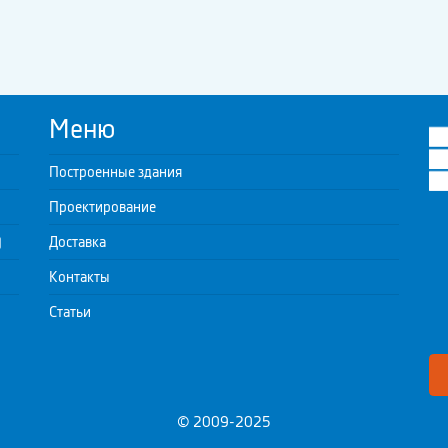
Меню
Построенные здания
Проектирование
)
Доставка
Контакты
Статьи
© 2009-2025