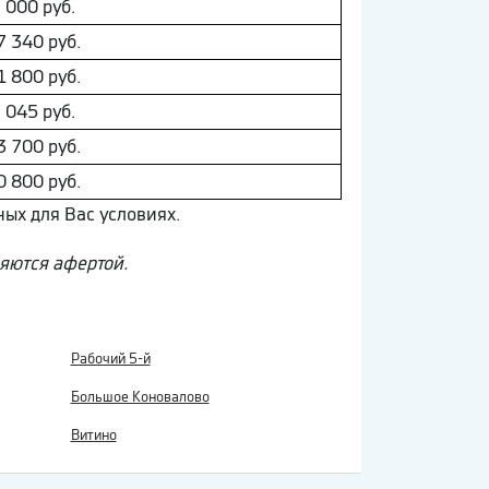
 000 руб.
7 340 руб.
1 800 руб.
 045 руб.
3 700 руб.
0 800 руб.
ных для Вас условиях.
ляются афертой.
Рабочий 5-й
Большое Коновалово
Витино