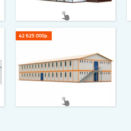
42 625 000р.