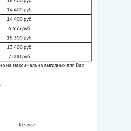
18 460 руб.
14 400 руб.
14 400 руб.
4 455 руб.
16 300 руб.
13 400 руб.
7 000 руб.
ино на максимально выгодных для Вас
.
Кальтино