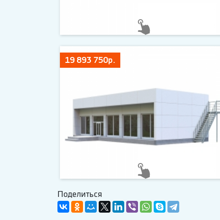
19 893 750р.
Поделиться