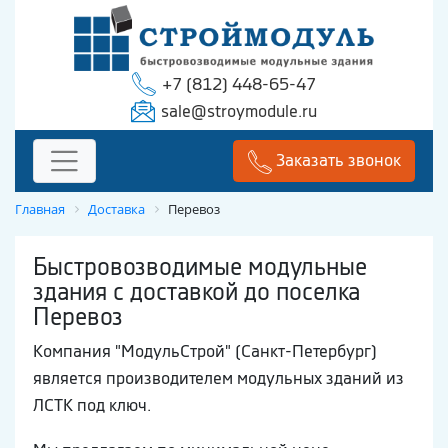
+7 (812) 448-65-47
sale@stroymodule.ru
Заказать звонок
Главная
Доставка
Перевоз
Быстровозводимые модульные
здания с доставкой до поселка
Перевоз
Компания "МодульСтрой" (Санкт-Петербург)
является производителем модульных зданий из
ЛСТК под ключ.