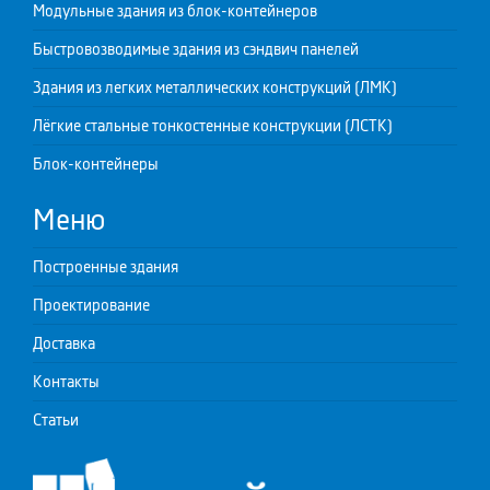
Модульные здания из блок-контейнеров
Быстровозводимые здания из сэндвич панелей
Здания из легких металлических конструкций (ЛМК)
Лёгкие стальные тонкостенные конструкции (ЛСТК)
Блок-контейнеры
Меню
Построенные здания
Проектирование
Доставка
Контакты
Статьи