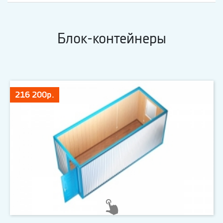
Блок-контейнеры
216 200р.