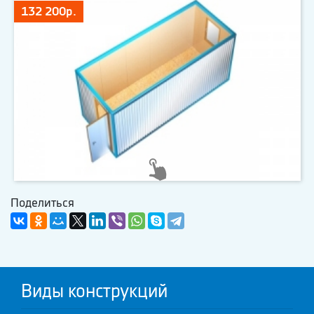
132 200р.
Поделиться
Виды конструкций