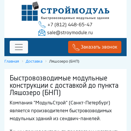
+7 (812) 448-65-47
sale@stroymodule.ru
Заказать звонок
Главная
Доставка
Ляшозеро (БНП)
Быстровозводимые модульные
конструкции с доставкой до пункта
Ляшозеро (БНП)
Компания "МодульСтрой" (Санкт-Петербург)
является производителем быстровозводимых
модульных зданий из сендвич-панелей.