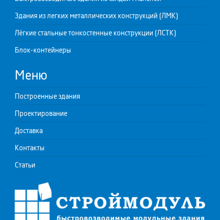
Здания из легких металлических конструкций (ЛМК)
Лёгкие стальные тонкостенные конструкции (ЛСТК)
Блок-контейнеры
Меню
Построенные здания
Проектирование
Доставка
Контакты
Статьи