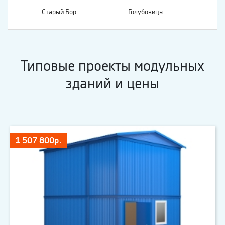
Старый Бор
Голубовицы
Типовые проекты модульных
зданий и цены
1 507 800р.