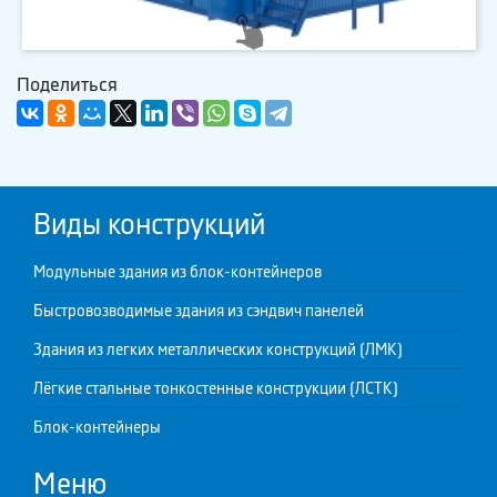
Поделиться
Виды конструкций
Модульные здания из блок-контейнеров
Быстровозводимые здания из сэндвич панелей
Здания из легких металлических конструкций (ЛМК)
Лёгкие стальные тонкостенные конструкции (ЛСТК)
Блок-контейнеры
Меню