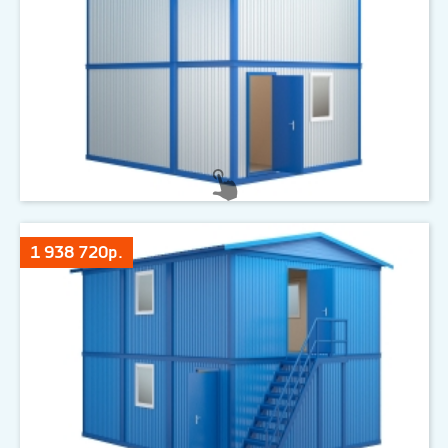
1 938 720р.