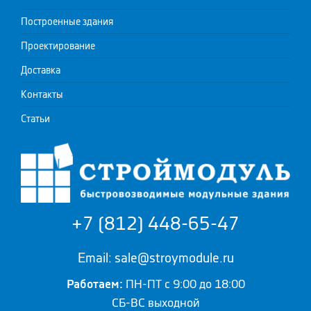
Построенные здания
Проектирование
Доставка
Контакты
Статьи
+7 (812) 448-65-47
Email: sale@stroymodule.ru
Работаем:
ПН-ПТ с 9:00 до 18:00
СБ-ВС выходной