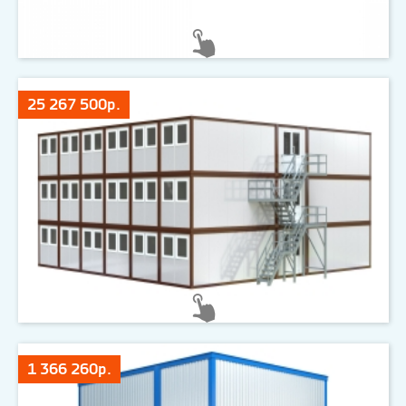
25 267 500р.
1 366 260р.