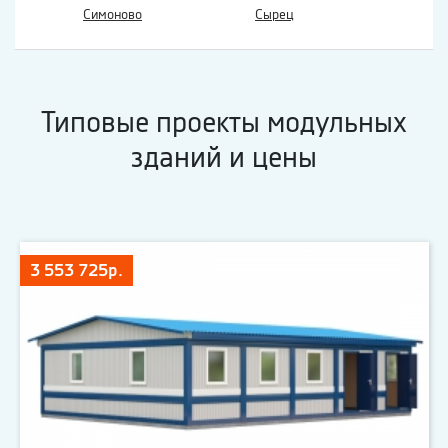
Симоново
Сырец
Типовые проекты модульных
зданий и цены
3 553 725р.