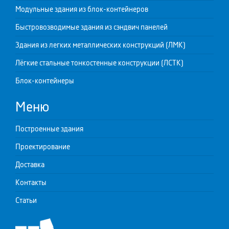
Модульные здания из блок-контейнеров
Быстровозводимые здания из сэндвич панелей
Здания из легких металлических конструкций (ЛМК)
Лёгкие стальные тонкостенные конструкции (ЛСТК)
Блок-контейнеры
Меню
Построенные здания
Проектирование
Доставка
Контакты
Статьи