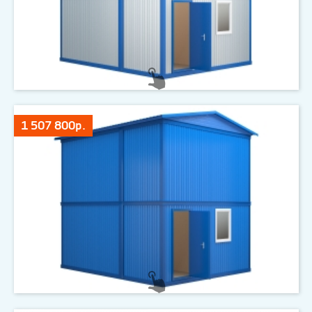
1 507 800р.