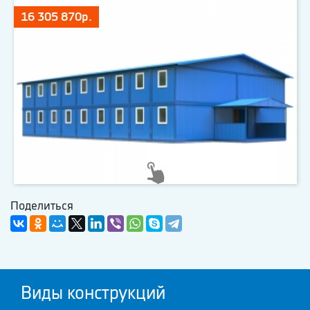
16 305 870р.
Поделиться
Виды конструкций