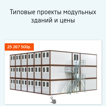
Типовые проекты модульных
зданий и цены
25 267 500р.