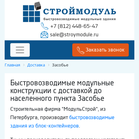
+7 (812) 448-65-47
sale@stroymodule.ru
Заказать звонок
Главная
Доставка
Засобье
Быстровозводимые модульные
конструкции с доставкой до
населенного пункта Засобье
Строительная фирма "МодульСтрой", из
Петербурга, производит
быстровозводимые
здания из блок-контейнеров
.