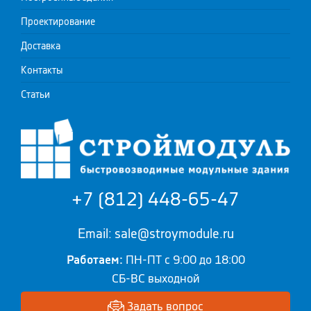
Проектирование
Доставка
Контакты
Статьи
+7 (812) 448-65-47
Email: sale@stroymodule.ru
Работаем:
ПН-ПТ с 9:00 до 18:00
СБ-ВС выходной
Задать вопрос