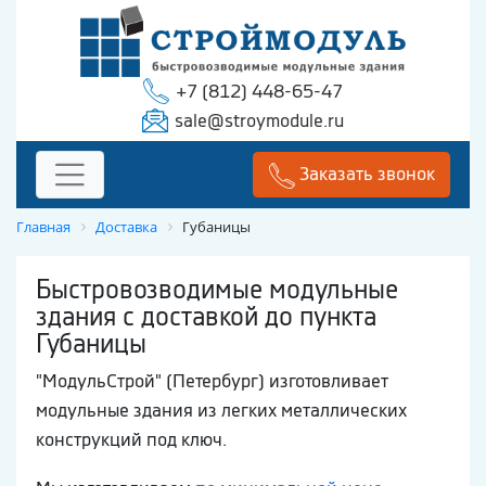
+7 (812) 448-65-47
sale@stroymodule.ru
Заказать звонок
Главная
Доставка
Губаницы
Быстровозводимые модульные
здания с доставкой до пункта
Губаницы
"МодульСтрой" (Петербург) изготовливает
модульные здания из легких металлических
конструкций под ключ.