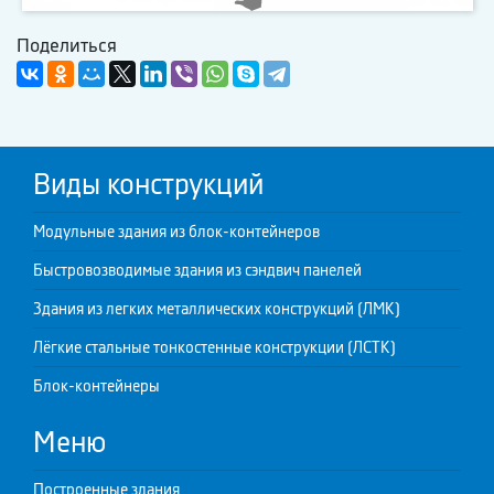
Поделиться
Виды конструкций
Модульные здания из блок-контейнеров
Быстровозводимые здания из сэндвич панелей
Здания из легких металлических конструкций (ЛМК)
Лёгкие стальные тонкостенные конструкции (ЛСТК)
Блок-контейнеры
Меню
Построенные здания