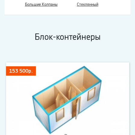
Большие Колпаны
Стеклянный
Блок-контейнеры
153 500р.