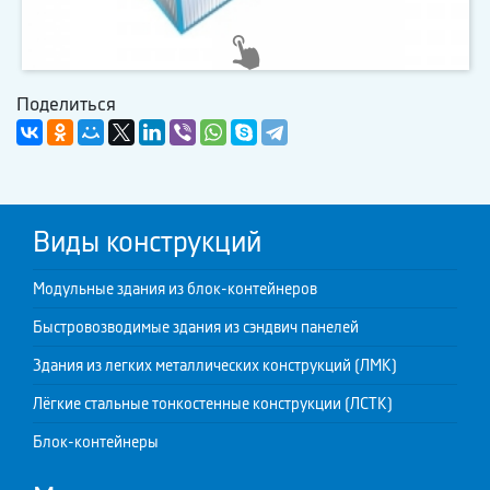
Поделиться
Виды конструкций
Модульные здания из блок-контейнеров
Быстровозводимые здания из сэндвич панелей
Здания из легких металлических конструкций (ЛМК)
Лёгкие стальные тонкостенные конструкции (ЛСТК)
Блок-контейнеры