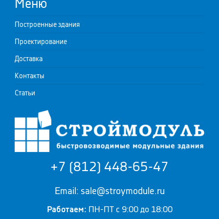
Меню
Построенные здания
Проектирование
Доставка
Контакты
Статьи
+7 (812) 448-65-47
Email: sale@stroymodule.ru
Работаем:
ПН-ПТ с 9:00 до 18:00