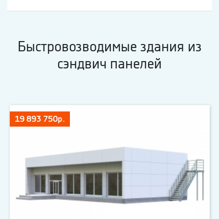
Быстровозводимые здания из
сэндвич панелей
19 893 750р.