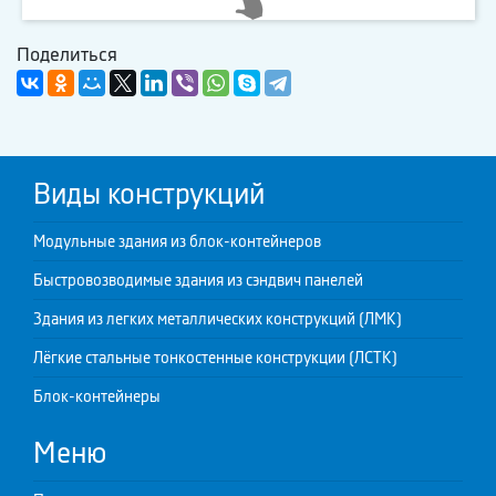
Поделиться
Виды конструкций
Модульные здания из блок-контейнеров
Быстровозводимые здания из сэндвич панелей
Здания из легких металлических конструкций (ЛМК)
Лёгкие стальные тонкостенные конструкции (ЛСТК)
Блок-контейнеры
Меню