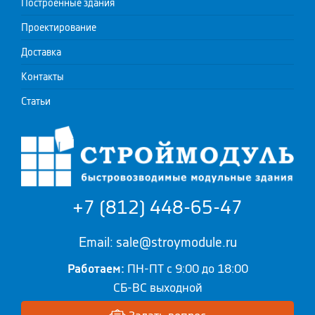
Построенные здания
Проектирование
Доставка
Контакты
Статьи
+7 (812) 448-65-47
Email: sale@stroymodule.ru
Работаем:
ПН-ПТ с 9:00 до 18:00
СБ-ВС выходной