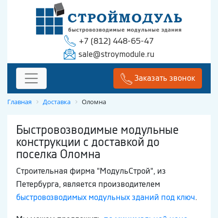
+7 (812) 448-65-47
sale@stroymodule.ru
Заказать звонок
Главная
Доставка
Оломна
Быстровозводимые модульные
конструкции с доставкой до
поселка Оломна
Строительная фирма "МодульСтрой", из
Петербурга, является производителем
быстровозводимых модульных зданий под ключ
.