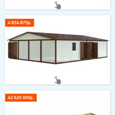
4 834 875р.
42 625 000р.