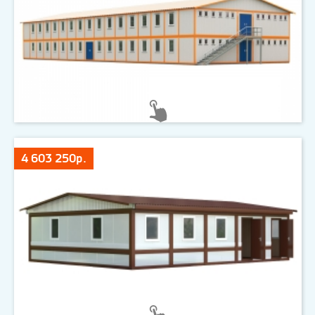
4 603 250р.