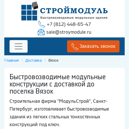
+7 (812) 448-65-47
sale@stroymodule.ru
Заказать звонок
Главная
Доставка
Вязок
Быстровозводимые модульные
конструкции с доставкой до
поселка Вязок
Строительная фирма "МодульСтрой", Санкт-
Петербург, изготовливает быстровозводимые
здания из легких стальных тонкостенных
конструкций под ключ.