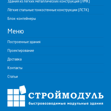
Здания из легких металлических конструкций (ЛМК)
Лёгкие стальные тонкостенные конструкции (ЛСТК)
Блок-контейнеры
Меню
Построенные здания
Проектирование
Доставка
Контакты
Статьи