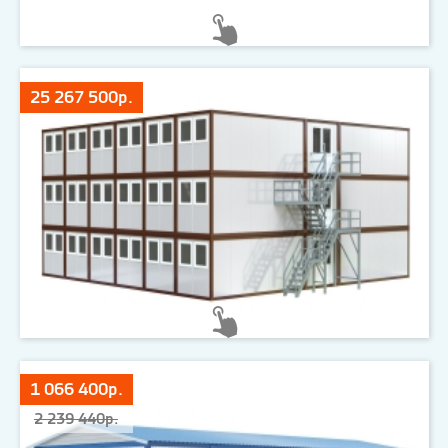
25 267 500р.
1 066 400р.
2 239 440р.