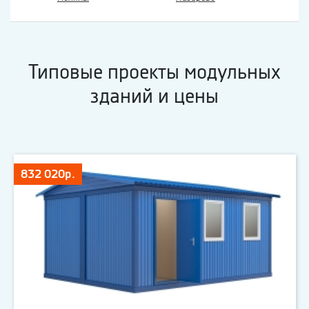
Типовые проекты модульных
зданий и цены
832 020р.