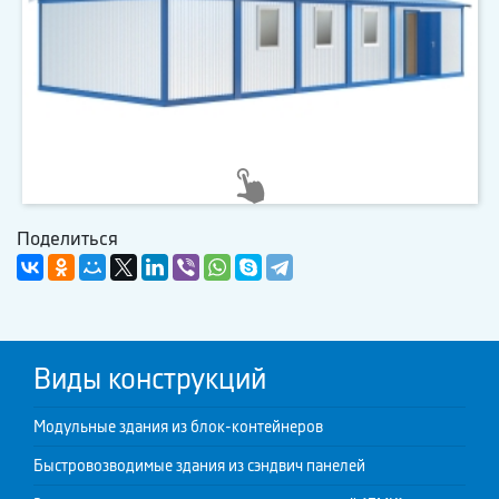
Поделиться
Виды конструкций
Модульные здания из блок-контейнеров
Быстровозводимые здания из сэндвич панелей