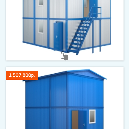
1 507 800р.