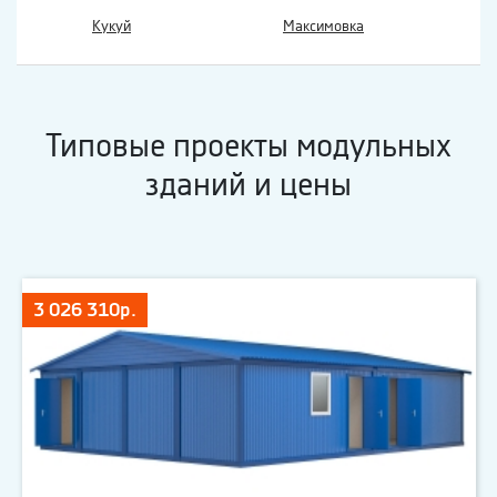
Кукуй
Максимовка
Типовые проекты модульных
зданий и цены
3 026 310р.