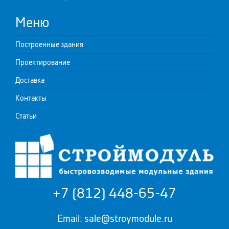
Меню
Построенные здания
Проектирование
Доставка
Контакты
Статьи
+7 (812) 448-65-47
Email: sale@stroymodule.ru