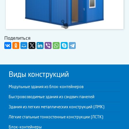
Поделиться
Виды конструкций
Модульные здания из блок-контейнеров
Быстровозводимые здания из сэндвич панелей
Здания из легких металлических конструкций (ЛМК)
Лёгкие стальные тонкостенные конструкции (ЛСТК)
Блок-контейнеры