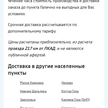
течение часа стоимость производства и доставки
заказа до пункта Галично на выгодных для Вас
условиях.
Срочная доставка рассчитывается по
дополнительному тарифу.
Цены расчитаны приблизительно, из расчета
проезда 217 км от ЛКАД
, и не являются
публичной афертой.
Доставка в другие населенные
пункты
Малое Кикерино
Нюрево
Нижняя Шальдиха
Крутая Гора
Заволожье
Карпина Гора (БНП)