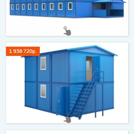
1 938 720р.