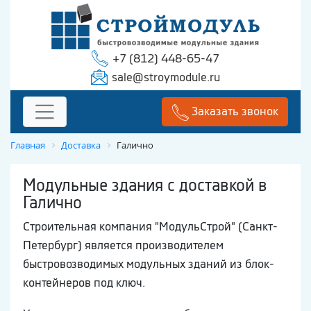
+7 (812) 448-65-47
sale@stroymodule.ru
Заказать звонок
Главная
Доставка
Галично
Модульные здания с доставкой в
Галично
Строительная компания "МодульСтрой" (Санкт-
Петербург) является производителем
быстровозводимых модульных зданий из блок-
контейнеров под ключ.