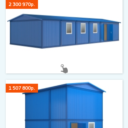
2 300 970р.
1 507 800р.