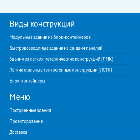
Виды конструкций
Модульные здания из блок-контейнеров
Быстровозводимые здания из сэндвич панелей
Здания из легких металлических конструкций (ЛМК)
Лёгкие стальные тонкостенные конструкции (ЛСТК)
Блок-контейнеры
Меню
Построенные здания
Проектирование
Доставка