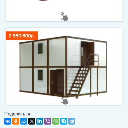
2 980 800р.
Поделиться