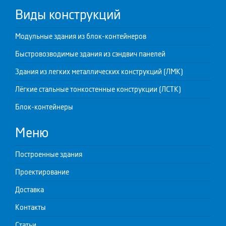
Виды конструкций
Модульные здания из блок-контейнеров
Быстровозводимые здания из сэндвич панелей
Здания из легких металлических конструкций (ЛМК)
Лёгкие стальные тонкостенные конструкции (ЛСТК)
Блок-контейнеры
Меню
Построенные здания
Проектирование
Доставка
Контакты
Статьи