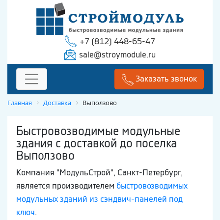
+7 (812) 448-65-47
sale@stroymodule.ru
Заказать звонок
Главная
Доставка
Выползово
Быстровозводимые модульные
здания с доставкой до поселка
Выползово
Компания "МодульСтрой", Санкт-Петербург,
является производителем
быстровозводимых
модульных зданий из сэндвич-панелей под
ключ
.