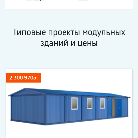
Типовые проекты модульных
зданий и цены
2 300 970р.