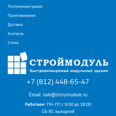
Построенные здания
Проектирование
Доставка
Контакты
Статьи
+7 (812) 448-65-47
Email: sale@stroymodule.ru
Работаем:
ПН-ПТ с 9:00 до 18:00
СБ-ВС выходной