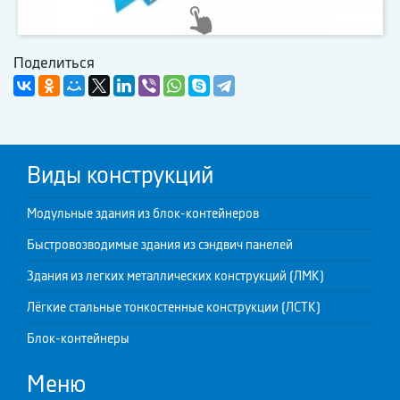
Поделиться
Виды конструкций
Модульные здания из блок-контейнеров
Быстровозводимые здания из сэндвич панелей
Здания из легких металлических конструкций (ЛМК)
Лёгкие стальные тонкостенные конструкции (ЛСТК)
Блок-контейнеры
Меню