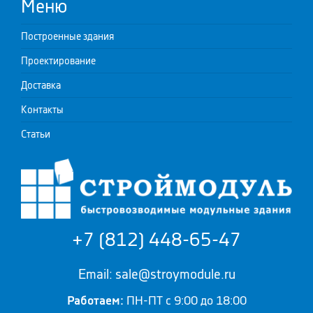
Меню
Построенные здания
Проектирование
Доставка
Контакты
Статьи
+7 (812) 448-65-47
Email: sale@stroymodule.ru
Работаем:
ПН-ПТ с 9:00 до 18:00