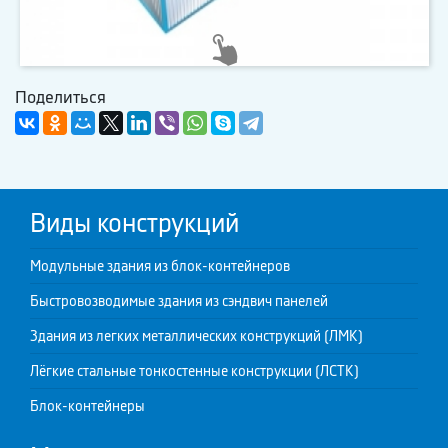
Поделиться
Виды конструкций
Модульные здания из блок-контейнеров
Быстровозводимые здания из сэндвич панелей
Здания из легких металлических конструкций (ЛМК)
Лёгкие стальные тонкостенные конструкции (ЛСТК)
Блок-контейнеры