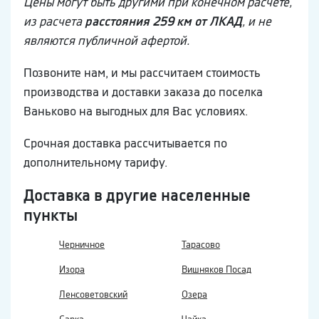
Цены могут быть другими при конечном расчете,
из расчета
расстояния 259 км от ЛКАД
, и не
являются публичной афертой.
Позвоните нам, и мы рассчитаем стоимость
производства и доставки заказа до поселка
Ваньково на выгодных для Вас условиях.
Срочная доставка рассчитывается по
дополнительному тарифу.
Доставка в другие населенные
пункты
Черничное
Тарасово
Изора
Вишняков Посад
Ленсоветовский
Озера