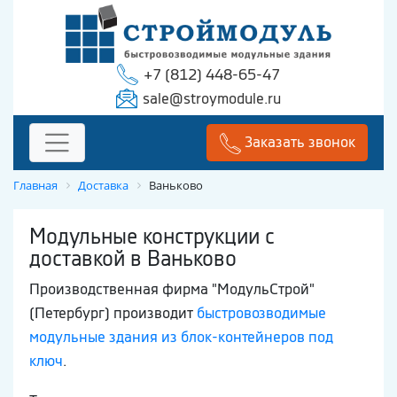
+7 (812) 448-65-47
sale@stroymodule.ru
Заказать звонок
Главная
Доставка
Ваньково
Модульные конструкции с
доставкой в Ваньково
Производственная фирма "МодульСтрой"
(Петербург) производит
быстровозводимые
модульные здания из блок-контейнеров под
ключ
.